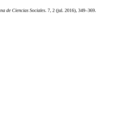
na de Ciencias Sociales
. 7, 2 (jul. 2016), 349–369.