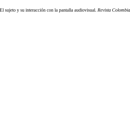
 sujeto y su interacción con la pantalla audiovisual.
Revista Colombia