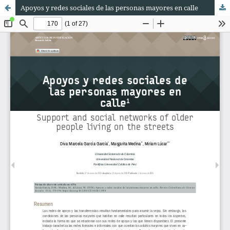
Apoyos y redes sociales de las personas mayores en calle