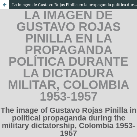
La imagen de Gustavo Rojas Pinilla en la propaganda política durante la dictadura militar, Colombia 1953-1957