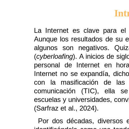
Int
La Internet es clave para el
Aunque los resultados de su 
algunos son negativos. Quiz
(
cyberloafing
). A inicios de sig
personal de Internet en hor
Internet no se expandía, dich
con la masificación de las 
comunicación (TIC), ella se
escuelas y universidades, convi
(Sarfraz et al., 2024).
Por dos décadas, diversos e