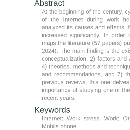
Abstract
At the beginning of the century, 
of the Internet during work ho
analyzed its causes and effects. 
increased significantly. In order
maps the literature (57 papers) pu
2024). The main finding is the exi
conceptualization, 2) factors and
4) theories, methods and techniques
and recommendations, and 7) theo
previous reviews, this one delves
importance of studying one of the
recent years.
Keywords
Internet; Work stress; Work; Or
Mobile phone.