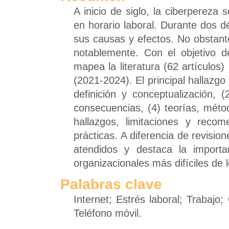
A inicio de siglo, la ciberpereza
en horario laboral. Durante dos d
sus causas y efectos. No obstant
notablemente. Con el objetivo d
mapea la literatura (62 artículos
(2021-2024). El principal hallazgo 
definición y conceptualización, 
consecuencias, (4) teorías, méto
hallazgos, limitaciones y recom
prácticas. A diferencia de revisio
atendidos y destaca la import
organizacionales más difíciles de 
Palabras clave
Internet; Estrés laboral; Trabajo
Teléfono móvil.