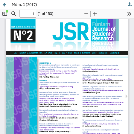
Núm. 2 (2017)