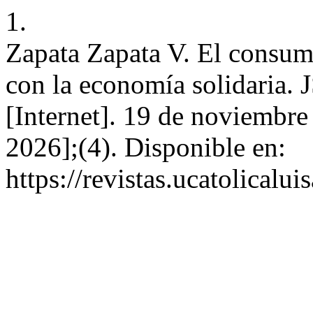
1.
Zapata Zapata V. El consumo
con la economía solidaria. 
[Internet]. 19 de noviembre
2026];(4). Disponible en:
https://revistas.ucatolical