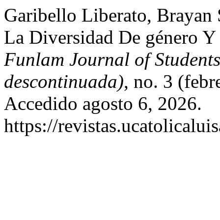
Garibello Liberato, Brayan
La Diversidad De género Y
Funlam Journal of Students’
descontinuada)
, no. 3 (feb
Accedido agosto 6, 2026.
https://revistas.ucatolical