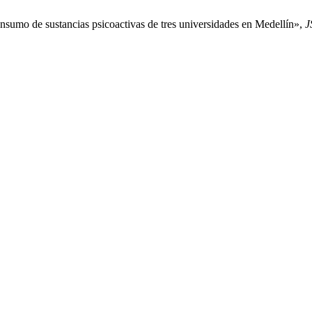
nsumo de sustancias psicoactivas de tres universidades en Medellín»,
J