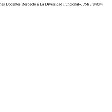
iones Docentes Respecto a La Diversidad Funcional».
JSR Funlam