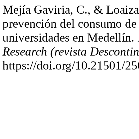
Mejía Gaviria, C., & Loaiza
prevención del consumo de s
universidades en Medellín.
Research (revista Desconti
https://doi.org/10.21501/