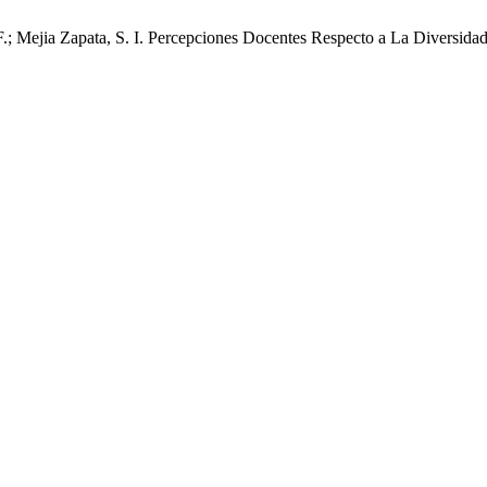
F.; Mejia Zapata, S. I. Percepciones Docentes Respecto a La Diversida