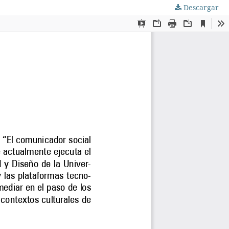
Descargar