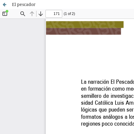
El pescador