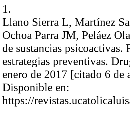
1.
Llano Sierra L, Martínez S
Ochoa Parra JM, Peláez Ola
de sustancias psicoactivas. 
estrategias preventivas. Dru
enero de 2017 [citado 6 de 
Disponible en:
https://revistas.ucatolical