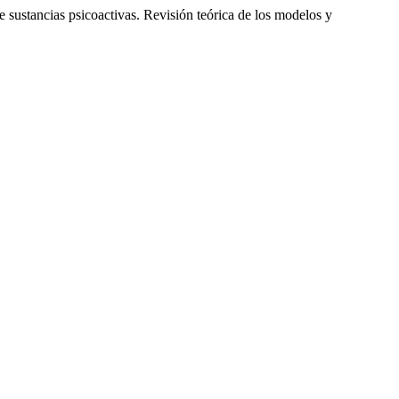
 sustancias psicoactivas. Revisión teórica de los modelos y