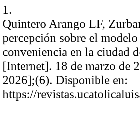
1.
Quintero Arango LF, Zurbar
percepción sobre el modelo 
conveniencia en la ciudad d
[Internet]. 18 de marzo de 
2026];(6). Disponible en:
https://revistas.ucatolical