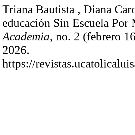
Triana Bautista , Diana Car
educación Sin Escuela Por
Academia
, no. 2 (febrero 1
2026.
https://revistas.ucatolical