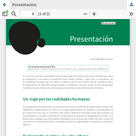
Presentación