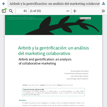
Airbnb y la gentrificación: un análisis del marketing colaborativo