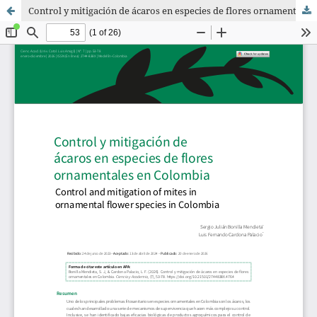
Control y mitigación de ácaros en especies de flores ornamentales en Colombia