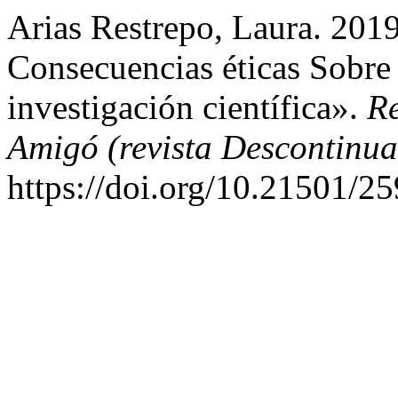
Arias Restrepo, Laura. 20
Consecuencias éticas Sobre
investigación científica».
Re
Amigó (revista Descontinu
https://doi.org/10.21501/2