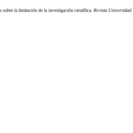
sobre la limitación de la investigación científica.
Revista Universidad 