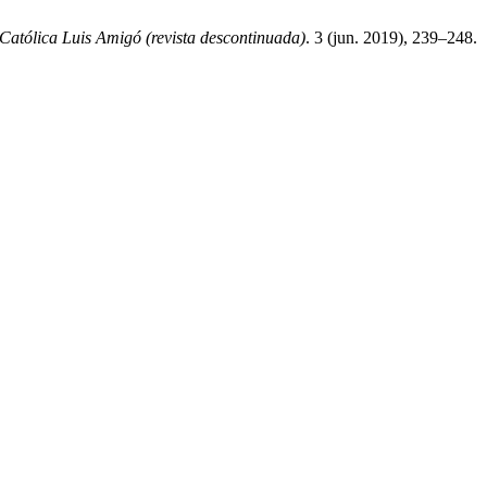
Católica Luis Amigó (revista descontinuada)
. 3 (jun. 2019), 239–248.