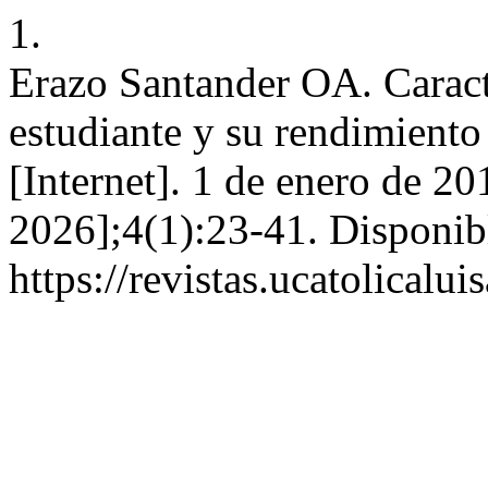
1.
Erazo Santander OA. Caract
estudiante y su rendimiento
[Internet]. 1 de enero de 20
2026];4(1):23-41. Disponib
https://revistas.ucatolical