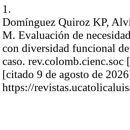
1.
Domínguez Quiroz KP, Alv
M. Evaluación de necesidad
con diversidad funcional de 
caso. rev.colomb.cienc.soc 
[citado 9 de agosto de 2026
https://revistas.ucatolical