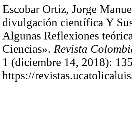
Escobar Ortiz, Jorge Manue
divulgación científica Y S
Algunas Reflexiones teóric
Ciencias».
Revista Colombi
1 (diciembre 14, 2018): 13
https://revistas.ucatolical