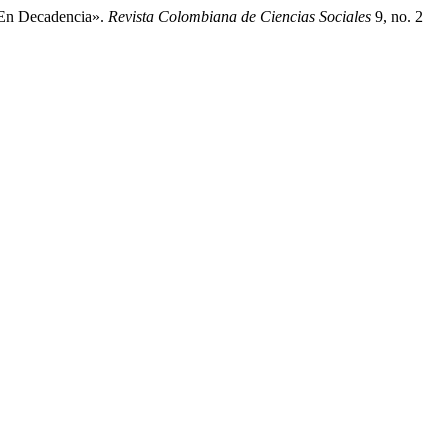
 En Decadencia».
Revista Colombiana de Ciencias Sociales
9, no. 2