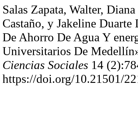
Salas Zapata, Walter, Dian
Castaño, y Jakeline Duarte
De Ahorro De Agua Y energ
Universitarios De Medellín
Ciencias Sociales
14 (2):78
https://doi.org/10.21501/2