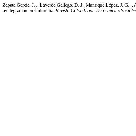
Zapata García, J. ., Laverde Gallego, D. J., Manrique López, J. G. .,
reintegración en Colombia.
Revista Colombiana De Ciencias Sociale