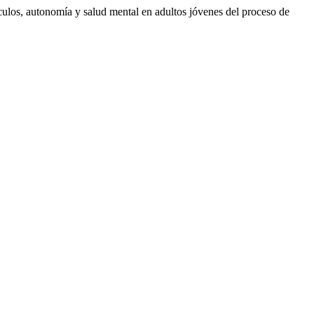
nculos, autonomía y salud mental en adultos jóvenes del proceso de