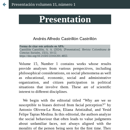
Presentación volumen 15, número 1