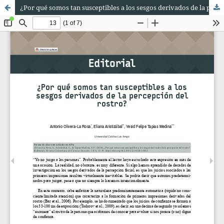
¿Por qué somos tan susceptibles a los sesgos derivados de la percepción del rostro?