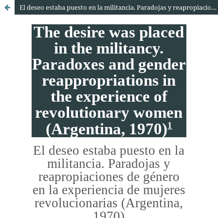
El deseo estaba puesto en la militancia. Paradojas y reapropiaciones de género en la experiencia de mujeres revolucionarias (Argentina, 1970)