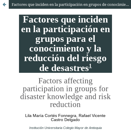
Factores que inciden en la participación en grupos de conocimiento y reducción de riesgos de desastres