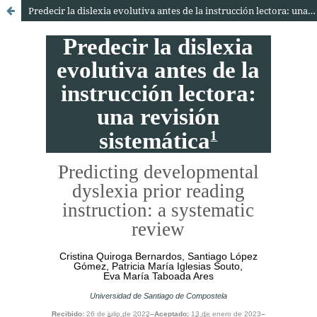
Predecir la dislexia evolutiva antes de la instrucción lectora: una revisión sistemática