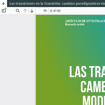
Las transiciones en la transición: cambios paradigmáticos en