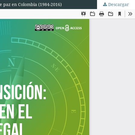
 de paz en Colombia (1984-2016)
Descargar