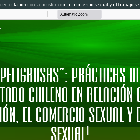
o en relación con la prostitución, el comercio sexual y el trabajo se