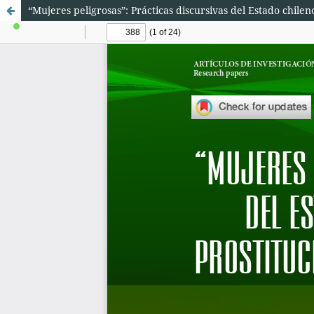
“Mujeres peligrosas”: Prácticas discursivas del Estado chilen