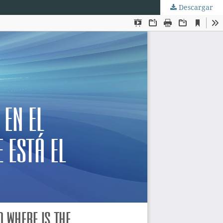
Descargar