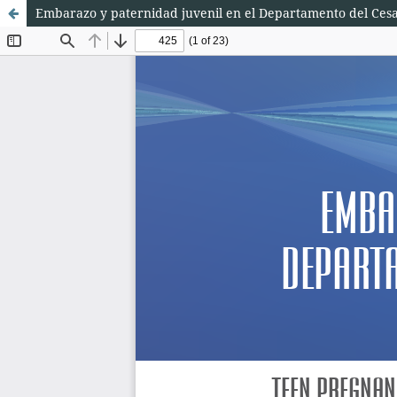
Embarazo y paternidad juvenil en el Departamento del Cesa