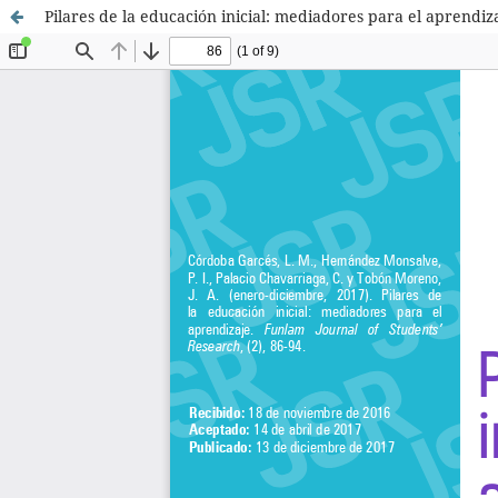
Pilares de la educación inicial: mediadores para el aprendiz