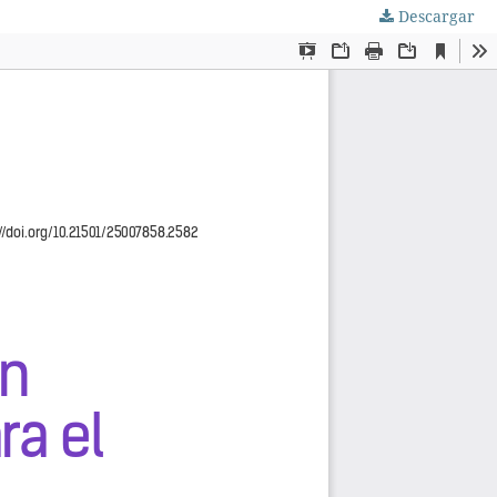
Descargar