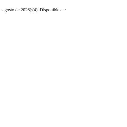
e agosto de 2026];(4). Disponible en: