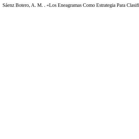
Sáenz Botero, A. M. . «Los Eneagramas Como Estrategia Para Clasif