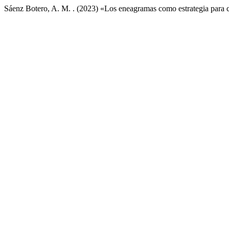
Sáenz Botero, A. M. . (2023) «Los eneagramas como estrategia para cl